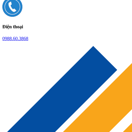
Điện thoại
0988.60.3868