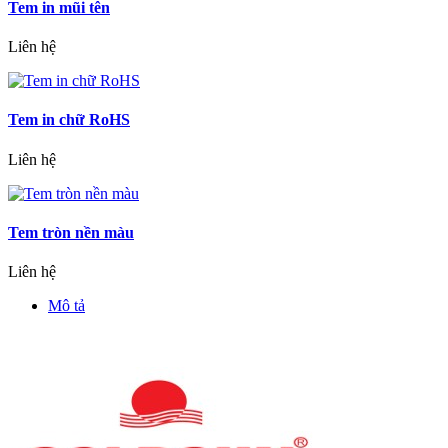
Tem in mũi tên
Liên hệ
Tem in chữ RoHS
Liên hệ
Tem tròn nền màu
Liên hệ
Mô tả