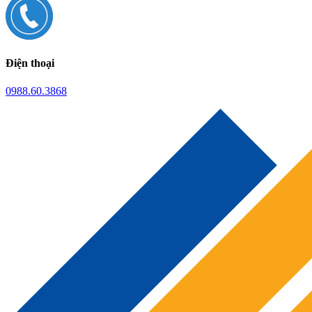
Điện thoại
0988.60.3868