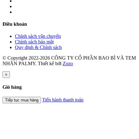
Điều khoản
Chính sách vận chuyển
Chính sách bảo mật
Quy định & Chính sách
© Copyright 2022-2026 CÔNG TY CỔ PHẦN BAO BÌ VÀ TEM
NHÃN PALMY.
Thiết kế bởi
Zozo
×
Giỏ hàng
Tiến hành thanh toán
Tiếp tục mua hàng