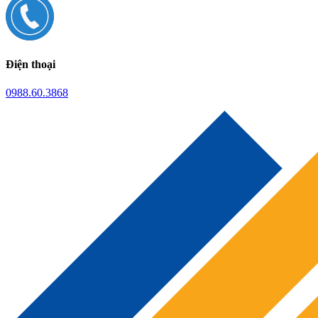
Điện thoại
0988.60.3868