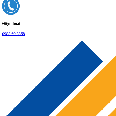
Điện thoại
0988.60.3868