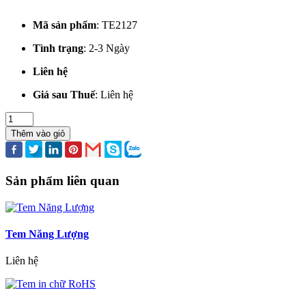
Mã sản phẩm
:
TE2127
Tình trạng
:
2-3 Ngày
Liên hệ
Giá sau Thuế
:
Liên hệ
Thêm vào giỏ
Sản phẩm liên quan
Tem Năng Lượng
Liên hệ