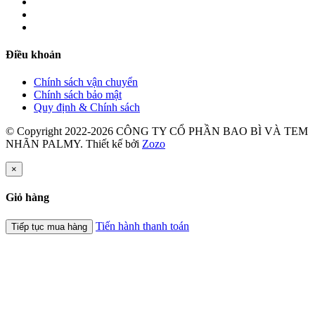
Điều khoản
Chính sách vận chuyển
Chính sách bảo mật
Quy định & Chính sách
© Copyright 2022-2026 CÔNG TY CỔ PHẦN BAO BÌ VÀ TEM
NHÃN PALMY.
Thiết kế bởi
Zozo
×
Giỏ hàng
Tiến hành thanh toán
Tiếp tục mua hàng