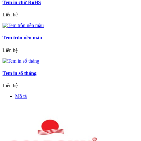
Tem in chữ RoHS
Liên hệ
Tem tròn nền màu
Liên hệ
Tem in số tháng
Liên hệ
Mô tả