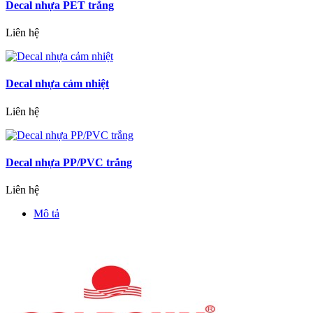
Decal nhựa PET trắng
Liên hệ
Decal nhựa cảm nhiệt
Liên hệ
Decal nhựa PP/PVC trắng
Liên hệ
Mô tả