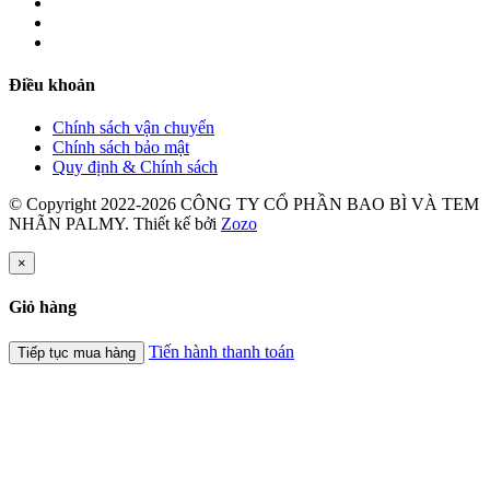
Điều khoản
Chính sách vận chuyển
Chính sách bảo mật
Quy định & Chính sách
© Copyright 2022-2026 CÔNG TY CỔ PHẦN BAO BÌ VÀ TEM
NHÃN PALMY.
Thiết kế bởi
Zozo
×
Giỏ hàng
Tiến hành thanh toán
Tiếp tục mua hàng