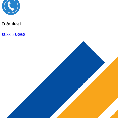
Điện thoại
0988.60.3868