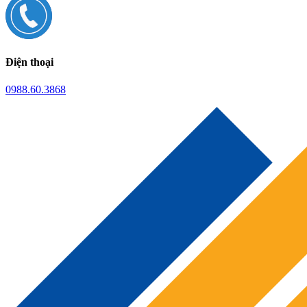
Điện thoại
0988.60.3868